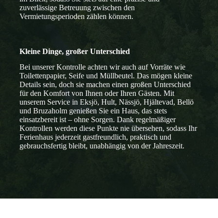
zuverlässige Betreuung zwischen den
Vermietungsperioden zählen können.
Kleine Dinge, großer Unterschied
Bei unserer Kontrolle achten wir auch auf Vorräte wie
Toilettenpapier, Seife und Müllbeutel. Das mögen kleine
Details sein, doch sie machen einen großen Unterschied
für den Komfort von Ihnen oder Ihren Gästen. Mit
unserem Service in Eksjö, Hult, Nässjö, Hjältevad, Bellö
und Bruzaholm genießen Sie ein Haus, das stets
einsatzbereit ist – ohne Sorgen. Dank regelmäßiger
Kontrollen werden diese Punkte nie übersehen, sodass Ihr
Ferienhaus jederzeit gastfreundlich, praktisch und
gebrauchsfertig bleibt, unabhängig von der Jahreszeit.