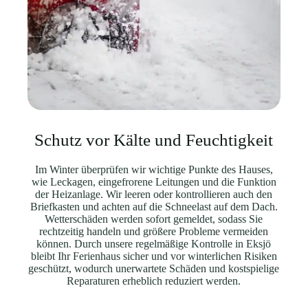
Schutz vor Kälte und Feuchtigkeit
Im Winter überprüfen wir wichtige Punkte des Hauses,
wie Leckagen, eingefrorene Leitungen und die Funktion
der Heizanlage. Wir leeren oder kontrollieren auch den
Briefkasten und achten auf die Schneelast auf dem Dach.
Wetterschäden werden sofort gemeldet, sodass Sie
rechtzeitig handeln und größere Probleme vermeiden
können. Durch unsere regelmäßige Kontrolle in Eksjö
bleibt Ihr Ferienhaus sicher und vor winterlichen Risiken
geschützt, wodurch unerwartete Schäden und kostspielige
Reparaturen erheblich reduziert werden.