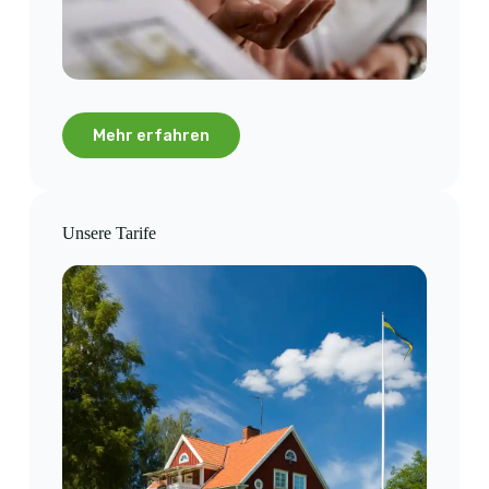
Mehr erfahren
Unsere Tarife