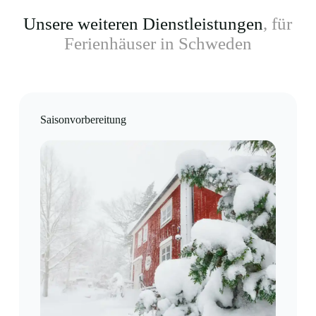
Unsere weiteren Dienstleistungen
, für
Ferienhäuser in Schweden
Saisonvorbereitung