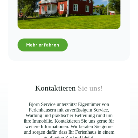
Mehr erfahren
Kontaktieren
Sie uns!
Bjorn Service unterstützt Eigentümer von
Ferienhäusern mit zuverlässigem Service,
Wartung und praktischer Betreuung rund um
ihre Immobilie. Kontaktieren Sie uns gerne für
weitere Informationen. Wir beraten Sie gerne
und sorgen dafür, dass Ihr Ferienhaus in einem
gepflegten Zustand bleibt.