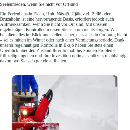
Seelenfrieden, wenn Sie nicht vor Ort sind
Ein Ferienhaus in Eksjö, Hult, Nässjö, Hjältevad, Bellö oder
Bruzaholm ist eine hervorragende Basis, erfordert jedoch auch
Aufmerksamkeit, wenn Sie nicht vor Ort sind. Mit unseren
regelmäßigen Kontrollen müssen Sie sich um nichts sorgen. Wir
behalten alles im Blick und stellen sicher, dass alles in Ordnung bleibt
– sei es mitten im Winter oder nach einer Vermietungsperiode. Dank
unserer regelmäßigen Kontrolle in Eksjö haben Sie stets einen
Überblick über den Zustand Ihrer Immobilie, können Probleme
frühzeitig angehen und Ihre Investition optimal schützen, unabhängig
davon, wo Sie sich gerade aufhalten.