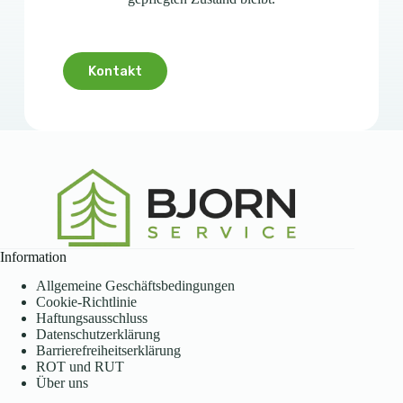
Kontakt
Information
Allgemeine Geschäftsbedingungen
Cookie-Richtlinie
Haftungsausschluss
Datenschutzerklärung
Barrierefreiheitserklärung
ROT und RUT
Über uns