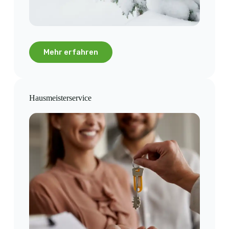
Mehr erfahren
Hausmeisterservice