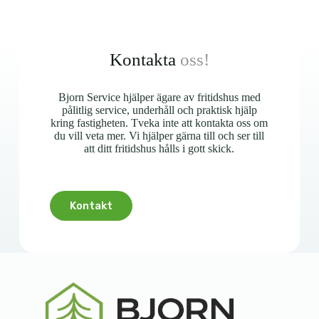
Kontakta
oss!
Bjorn Service hjälper ägare av fritidshus med
pålitlig service, underhåll och praktisk hjälp
kring fastigheten. Tveka inte att kontakta oss om
du vill veta mer. Vi hjälper gärna till och ser till
att ditt fritidshus hålls i gott skick.
Kontakt