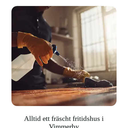
Alltid ett fräscht fritidshus i
Vimmerby