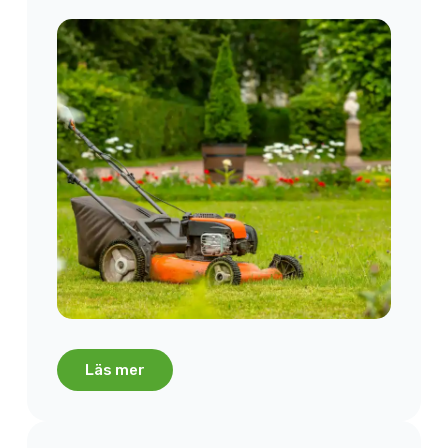
Läs mer