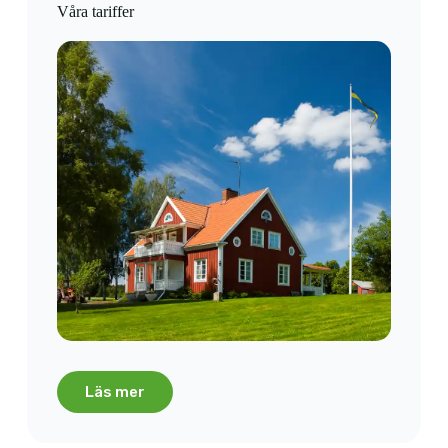
Våra tariffer
Läs mer