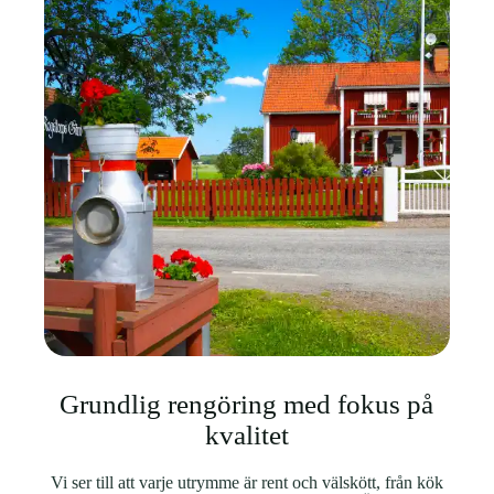
Grundlig rengöring med fokus på
kvalitet
Vi ser till att varje utrymme är rent och välskött, från kök