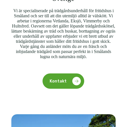
Vi är specialiserade på trädgårdsunderhåll för fritidshus i
Småland och ser till att din utemiljö alltid är välskött. Vi
arbetar i regionerna Vetlanda, Eksjö, Vimmerby och
Hultsfred. Oavsett om det gäller löpande trädgårdsskötsel,
lättare beskärning av träd och buskar, borttagning av ogräs
eller underhåll av uppfarter erbjuder vi ett brett utbud av
trädgårdstjänster som håller ditt fritidshus i gott skick.
Varje gång du anländer möts du av en fräsch och
inbjudande trädgård som passar perfekt in i Smålands
lugna och naturnära miljö.
Kontakt