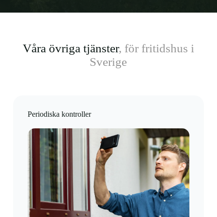
Våra övriga tjänster
, för fritidshus i
Sverige
Periodiska kontroller