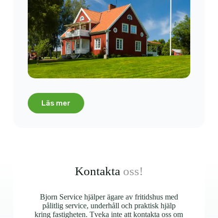
Läs mer
Kontakta
oss!
Bjorn Service hjälper ägare av fritidshus med
pålitlig service, underhåll och praktisk hjälp
kring fastigheten. Tveka inte att kontakta oss om