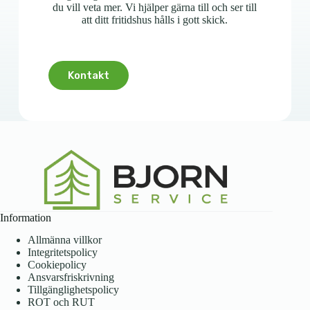
du vill veta mer. Vi hjälper gärna till och ser till
att ditt fritidshus hålls i gott skick.
Kontakt
Information
Allmänna villkor
Integritetspolicy
Cookiepolicy
Ansvarsfriskrivning
Tillgänglighetspolicy
ROT och RUT