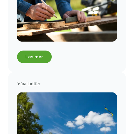
Läs mer
Våra tariffer