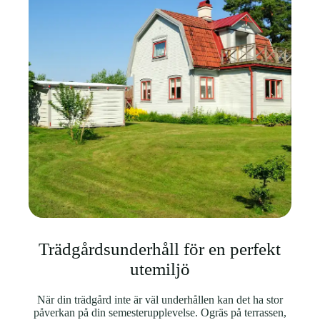
Trädgårdsunderhåll för en perfekt
utemiljö
När din trädgård inte är väl underhållen kan det ha stor
påverkan på din semesterupplevelse. Ogräs på terrassen,