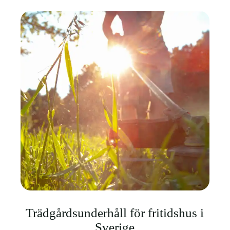
Trädgårdsunderhåll för fritidshus i
Sverige