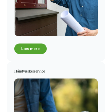
Læs mere
Håndværkerservice