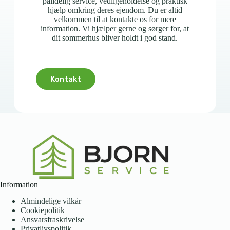
pålidelig service, vedligeholdelse og praktisk
hjælp omkring deres ejendom. Du er altid
velkommen til at kontakte os for mere
information. Vi hjælper gerne og sørger for, at
dit sommerhus bliver holdt i god stand.
Kontakt
Information
Almindelige vilkår
Cookiepolitik
Ansvarsfraskrivelse
Privatlivspolitik