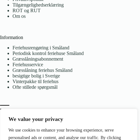
Tilgængelighedserklæring
ROT og RUT
Om os
Information
Feriehusrengøring i Småland
Periodisk kontrol feriehuse Småland
Græsslåningsabonnement
Feriehusservice
Græsslåning feriehus Småland
besigtige bolig i Sverige
Vinterpakke til feriehus
Ofte stillede spørgsmål
We value your privacy
We use cookies to enhance your browsing experience, serve
Kontakt
personalised ads or content, and analyse our traffic. By clicking