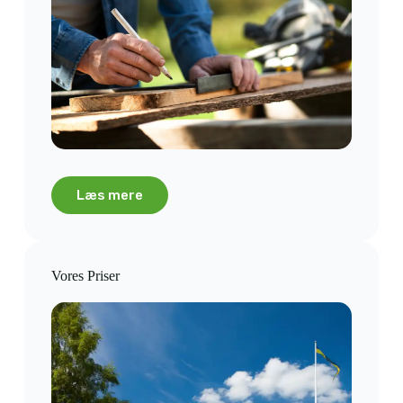
Læs mere
Vores Priser