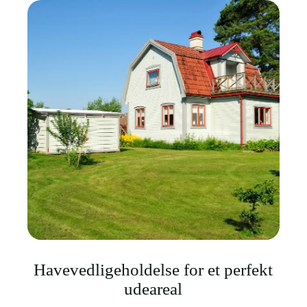
Havevedligeholdelse for et perfekt
udeareal