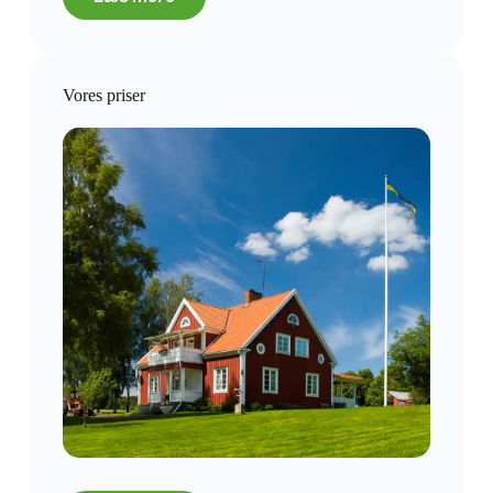
Vores priser