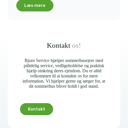
Læs mere
Kontakt
os!
Bjorn Service hjælper sommerhusejere med
pålidelig service, vedligeholdelse og praktisk
hjælp omkring deres ejendom. Du er altid
velkommen til at kontakte os for mere
information. Vi hjælper gerne og sørger for, at
dit sommerhus bliver holdt i god stand.
Kontakt