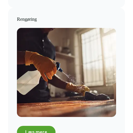
Rengøring
Læs mere