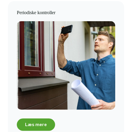
Periodiske kontroller
Læs mere