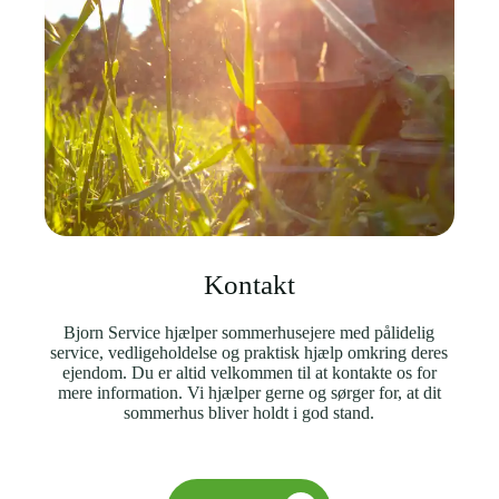
Kontakt
Bjorn Service hjælper sommerhusejere med pålidelig
service, vedligeholdelse og praktisk hjælp omkring deres
ejendom. Du er altid velkommen til at kontakte os for
mere information. Vi hjælper gerne og sørger for, at dit
sommerhus bliver holdt i god stand.