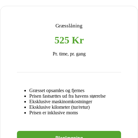
Græsslåning
525 Kr
Pr. time, pr. gang
Græsset opsamles og fjernes
Prisen fastsættes ud fra havens størrelse
Eksklusive maskinomkostninger
Eksklusive kilometer (tur/retur)
Prisen er inklusive moms