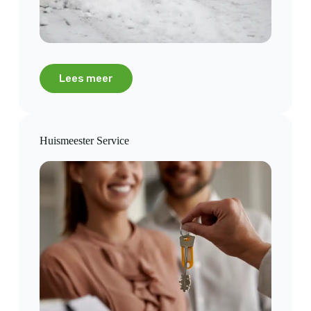
Lees meer
Huismeester Service