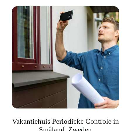
Vakantiehuis Periodieke Controle in
Småland, Zweden