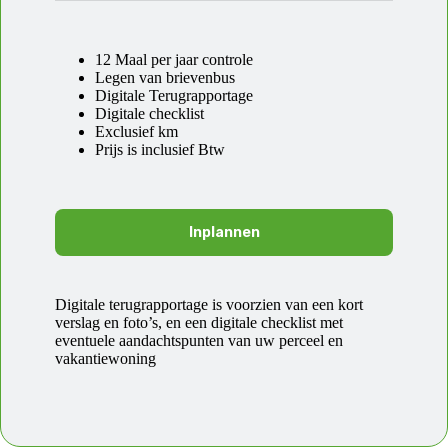
12 Maal per jaar controle
Legen van brievenbus
Digitale Terugrapportage
Digitale checklist
Exclusief km
Prijs is inclusief Btw
Inplannen
Digitale terugrapportage is voorzien van een kort
verslag en foto’s, en een digitale checklist met
eventuele aandachtspunten van uw perceel en
vakantiewoning