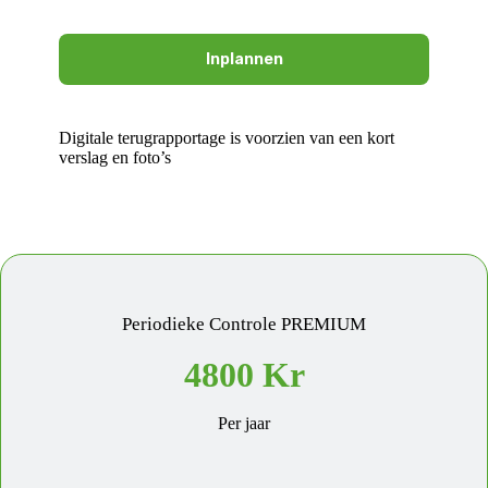
Inplannen
Digitale terugrapportage is voorzien van een kort
verslag en foto’s
Periodieke Controle PREMIUM
4800 Kr
Per jaar