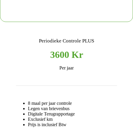
Periodieke Controle PLUS
3600 Kr
Per jaar
8 maal per jaar controle
Legen van brievenbus
Digitale Terugrapportage
Exclusief km
Prijs is inclusief Btw