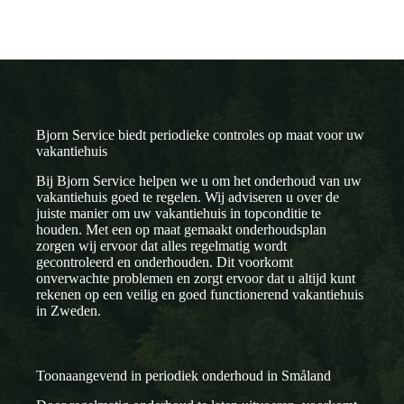
Bjorn Service biedt periodieke controles op maat voor uw
vakantiehuis
Bij Bjorn Service helpen we u om het onderhoud van uw
vakantiehuis goed te regelen. Wij adviseren u over de
juiste manier om uw vakantiehuis in topconditie te
houden. Met een op maat gemaakt onderhoudsplan
zorgen wij ervoor dat alles regelmatig wordt
gecontroleerd en onderhouden. Dit voorkomt
onverwachte problemen en zorgt ervoor dat u altijd kunt
rekenen op een veilig en goed functionerend vakantiehuis
in Zweden.
Toonaangevend in periodiek onderhoud in Småland