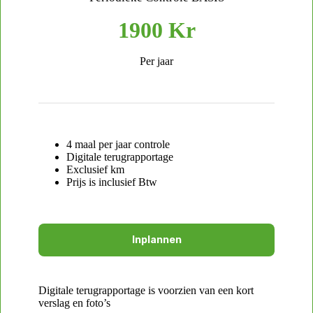
1900 Kr
Per jaar
4 maal per jaar controle
Digitale terugrapportage
Exclusief km
Prijs is inclusief Btw
Inplannen
Digitale terugrapportage is voorzien van een kort
verslag en foto’s