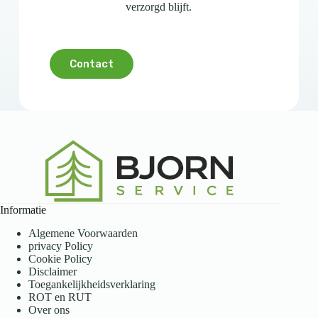
verzorgd blijft.
Contact
Informatie
Algemene Voorwaarden
privacy Policy
Cookie Policy
Disclaimer
Toegankelijkheidsverklaring
ROT en RUT
Over ons