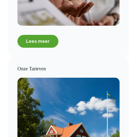
Lees meer
Onze Tarieven