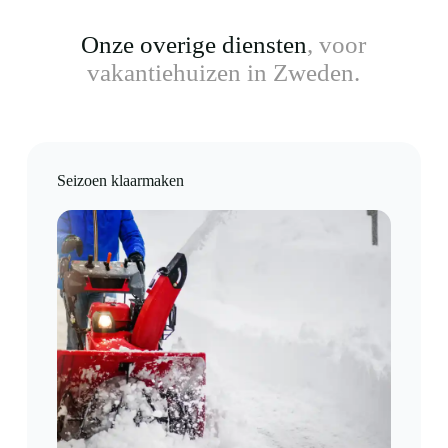
Onze overige diensten
, voor
vakantiehuizen in Zweden.
Seizoen klaarmaken