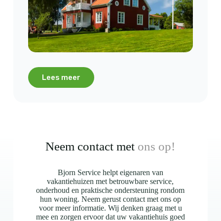
Lees meer
Neem contact met
ons op!
Bjorn Service helpt eigenaren van
vakantiehuizen met betrouwbare service,
onderhoud en praktische ondersteuning rondom
hun woning. Neem gerust contact met ons op
voor meer informatie. Wij denken graag met u
mee en zorgen ervoor dat uw vakantiehuis goed