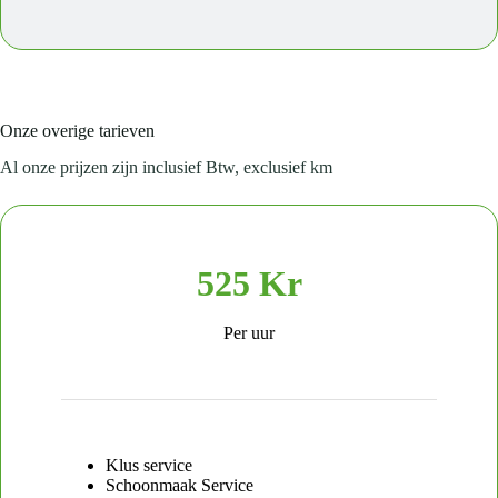
Onze overige tarieven
Al onze prijzen zijn inclusief Btw, exclusief km
525 Kr
Per uur
Klus service
Schoonmaak Service