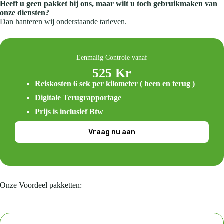
Heeft u geen pakket bij ons, maar wilt u toch gebruikmaken van
onze diensten?
Dan hanteren wij onderstaande tarieven.
Eenmalig Controle vanaf
525 Kr
Reiskosten 6 sek per kilometer ( heen en terug )
Digitale Terugrapportage
Prijs is inclusief Btw
Vraag nu aan
Onze Voordeel pakketten: