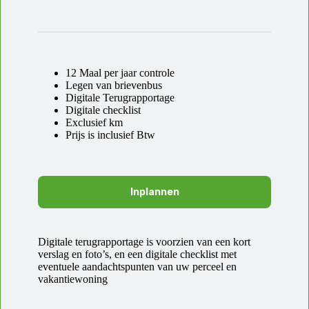
12 Maal per jaar controle
Legen van brievenbus
Digitale Terugrapportage
Digitale checklist
Exclusief km
Prijs is inclusief Btw
Inplannen
Digitale terugrapportage is voorzien van een kort
verslag en foto’s, en een digitale checklist met
eventuele aandachtspunten van uw perceel en
vakantiewoning