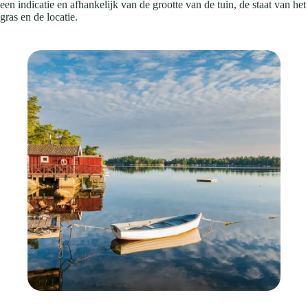
een indicatie en afhankelijk van de grootte van de tuin, de staat van het
gras en de locatie.