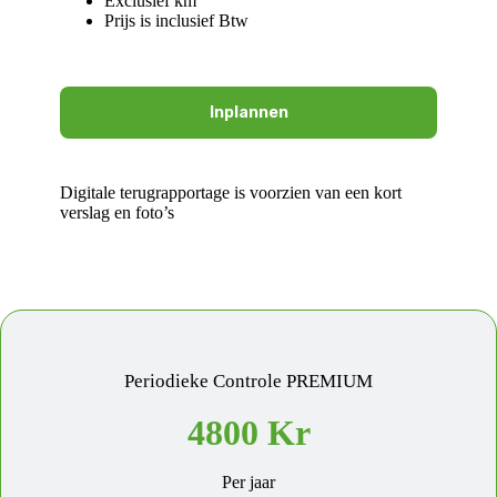
Exclusief km
Prijs is inclusief Btw
Inplannen
Digitale terugrapportage is voorzien van een kort
verslag en foto’s
Periodieke Controle PREMIUM
4800 Kr
Per jaar