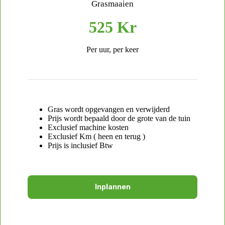
Grasmaaien
525 Kr
Per uur, per keer
Gras wordt opgevangen en verwijderd
Prijs wordt bepaald door de grote van de tuin
Exclusief machine kosten
Exclusief Km ( heen en terug )
Prijs is inclusief Btw
Inplannen