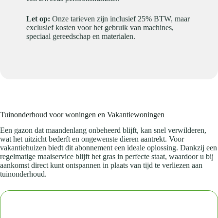
Let op:
Onze tarieven zijn inclusief 25% BTW, maar
exclusief kosten voor het gebruik van machines,
speciaal gereedschap en materialen.
Tuinonderhoud voor woningen en Vakantiewoningen
Een gazon dat maandenlang onbeheerd blijft, kan snel verwilderen,
wat het uitzicht bederft en ongewenste dieren aantrekt. Voor
vakantiehuizen biedt dit abonnement een ideale oplossing. Dankzij een
regelmatige maaiservice blijft het gras in perfecte staat, waardoor u bij
aankomst direct kunt ontspannen in plaats van tijd te verliezen aan
tuinonderhoud.