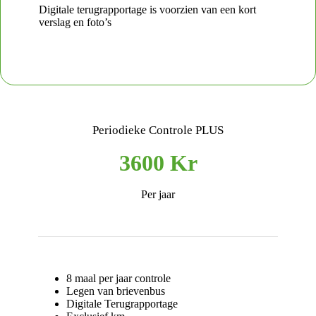
Digitale terugrapportage is voorzien van een kort
verslag en foto’s
Periodieke Controle PLUS
3600 Kr
Per jaar
8 maal per jaar controle
Legen van brievenbus
Digitale Terugrapportage