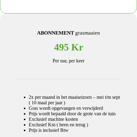
ABONNEMENT
grasmaaien
495 Kr
Per uur, per keer
2x per maand in het maaiseizoen – mei t/m sept
( 10 maal per jaar )
Gras wordt opgevangen en verwijderd
Prijs wordt bepaald door de grote van de tuin
Exclusief machine kosten
Exclusief Km ( heen en terug )
Prijs is inclusief Btw