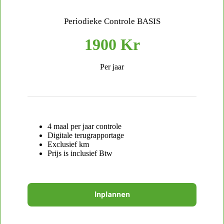
Periodieke Controle BASIS
1900 Kr
Per jaar
4 maal per jaar controle
Digitale terugrapportage
Exclusief km
Prijs is inclusief Btw
Inplannen