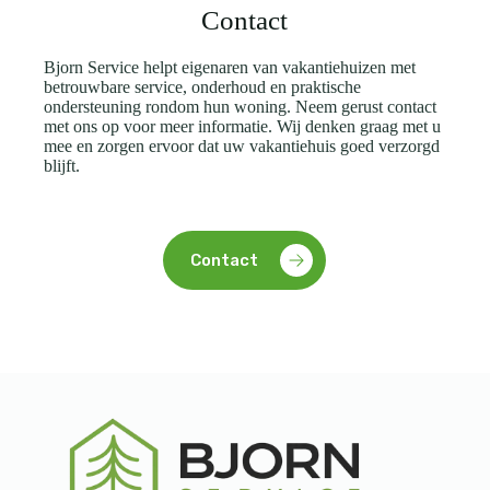
Contact
Bjorn Service helpt eigenaren van vakantiehuizen met
betrouwbare service, onderhoud en praktische
ondersteuning rondom hun woning. Neem gerust contact
met ons op voor meer informatie. Wij denken graag met u
mee en zorgen ervoor dat uw vakantiehuis goed verzorgd
blijft.
Contact