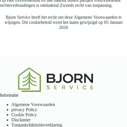
Op elke overeenkomst en alle daaruit tussen partijen voortvloeiende
rechtsverhoudingen is uitsluitend Zweeds recht van toepassing.
Bjorn Service heeft het recht om deze Algemene Voorwaarden te
wijzigen. Dit cookiebeleid werd het laatst gewijzigd op 05 Januari
2026
Informatie
Algemene Voorwaarden
privacy Policy
Cookie Policy
Disclaimer
Toegankelijkheidsverklaring