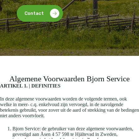
Contact
Algemene Voorwaarden Bjorn Service
ARTIKEL 1. | DEFINITIES
In deze algemene voorwaarden worden de volgende termen, ook
welke in meer- c.q. enkelvoud zijn vervoegd, in de navolgende
betekenis gebruikt, voor zover uit de aard of strekking van de bedingen
niet anders voortvloeit.
Bjorn Service: de gebruiker van deze algemene voorwaarden,
gevestigd aan Åsen 4 57 598 te Hjältevad in Zweden,