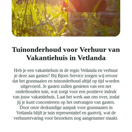
Tuinonderhoud voor Verhuur van
Vakantiehuis in Vetlanda
Heb je een vakantiehuis in de regio Vetlanda en verhuur
je deze aan gasten? Bij Bjorn Service zorgen wij ervoor
dat het grasmaaien en tuinonderhoud altijd op tijd worden
uitgevoerd. Je gasten zullen genieten van een net
onderhouden tuin, wat zorgt voor een positieve indruk
van jouw vakantiehuis. Laat het werk aan ons over, zodat
jij je kunt concentreren op het ontvangen van gasten.
Door onze deskundige aanpak voor grasmaaien in
Vetlanda blijft je tuin representatief en gastvrij, wat de
verhuurervaring voor bezoekers nog aangenamer maakt.