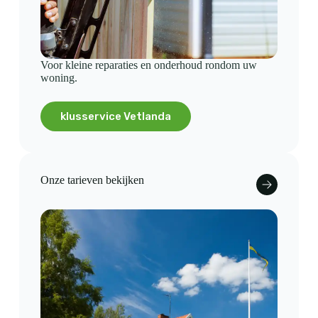
Voor kleine reparaties en onderhoud rondom uw
woning.
klusservice Vetlanda
Onze tarieven bekijken