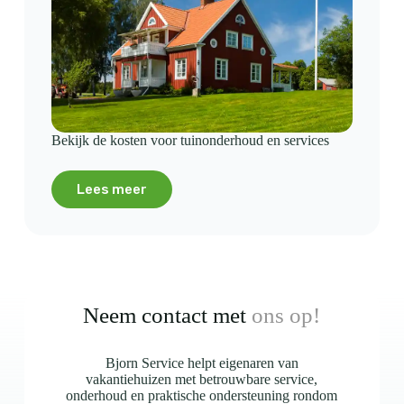
Bekijk de kosten voor tuinonderhoud en services
Lees meer
Neem contact met
ons op!
Bjorn Service helpt eigenaren van
vakantiehuizen met betrouwbare service,
onderhoud en praktische ondersteuning rondom