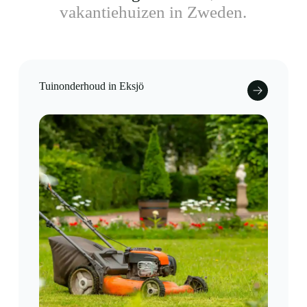
vakantiehuizen in Zweden.
Tuinonderhoud in Eksjö