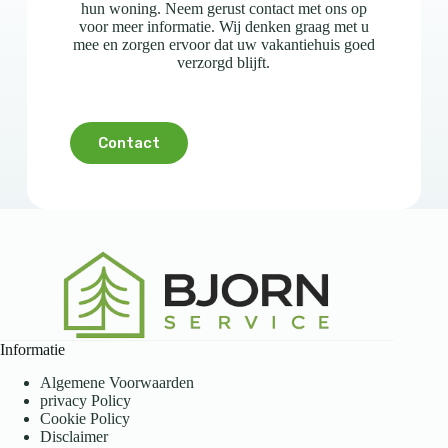
hun woning. Neem gerust contact met ons op
voor meer informatie. Wij denken graag met u
mee en zorgen ervoor dat uw vakantiehuis goed
verzorgd blijft.
Contact
Informatie
Algemene Voorwaarden
privacy Policy
Cookie Policy
Disclaimer