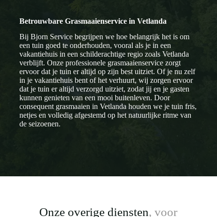
Betrouwbare Grasmaaienservice in Vetlanda
Bij Bjorn Service begrijpen we hoe belangrijk het is om
een tuin goed te onderhouden, vooral als je in een
vakantiehuis in een schilderachtige regio zoals Vetlanda
verblijft. Onze professionele grasmaaienservice zorgt
ervoor dat je tuin er altijd op zijn best uitziet. Of je nu zelf
in je vakantiehuis bent of het verhuurt, wij zorgen ervoor
dat je tuin er altijd verzorgd uitziet, zodat jij en je gasten
kunnen genieten van een mooi buitenleven. Door
consequent grasmaaien in Vetlanda houden we je tuin fris,
netjes en volledig afgestemd op het natuurlijke ritme van
de seizoenen.
Onze overige diensten
, voor